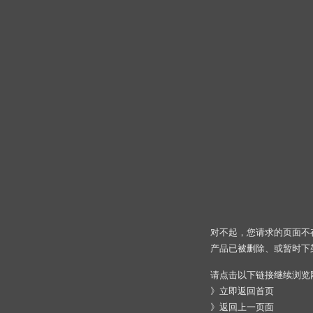
对不起，您请求的页面不
产品已被删除、或暂时下
请点击以下链接继续浏览
》
立即返回首页
》
返回上一页面