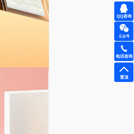
QQ咨询
公众号
电话咨询
置顶