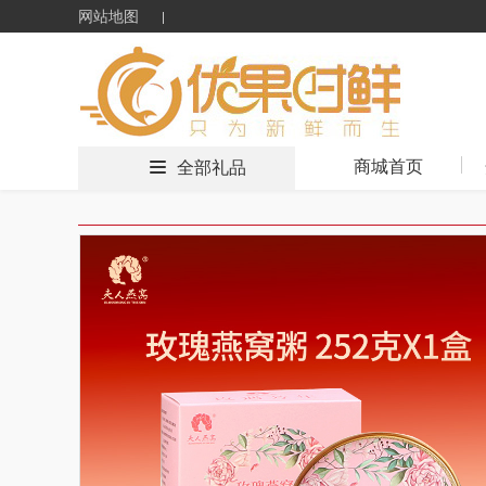
网站地图
商城首页
全部礼品