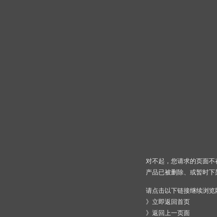
对不起，您请求的页面不
产品已被删除、或暂时下
请点击以下链接继续浏览
》
立即返回首页
》
返回上一页面