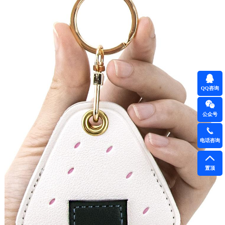
QQ咨询
公众号
电话咨询
置顶