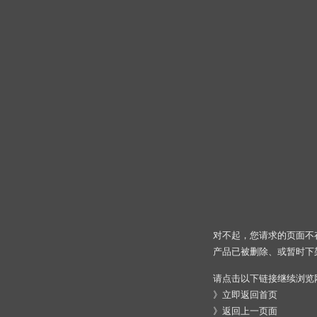
对不起，您请求的页面不
产品已被删除、或暂时下
请点击以下链接继续浏览
》
立即返回首页
》
返回上一页面